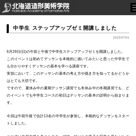
中学生 ステップアップゼミ開講しました
2025/07/01
6月29日(日)の午前と午後で中学生ステップアップゼミを開講しました。
このイベントは初めてデッサンを本格的に描いてみたいと思った中学生で
も分かりやすくデッサンの基本を学べる講座です。
実技において、このデッサンの基本の考え方や描き方を知ってるかどうか
はとても大切です。
ですので、夏休み中の夏期デッサン講習でも冬休み中の冬期講習でも、ど
のイベントでも中学生コースの初日はデッサンの基本の説明から始まりま
す。
今回は午前午後で合計13名の中学生が参加し、本格的なデッサンをスター
トしました。