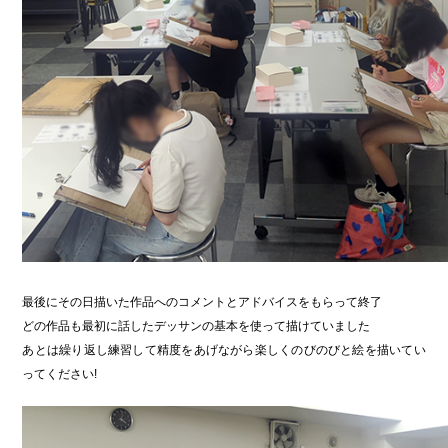
最後にその日描いた作品へのコメントとアドバイスをもらって終了
どの作品も最初に話したデッサンの基本を使って描けていました
あとは繰り返し練習して精度をあげながら楽しくのびのびと絵を描いてい
ってください!