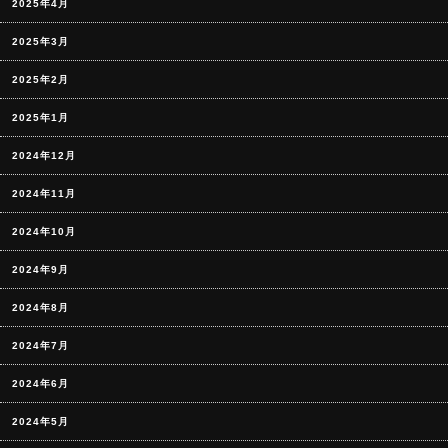
2025年4月
2025年3月
2025年2月
2025年1月
2024年12月
2024年11月
2024年10月
2024年9月
2024年8月
2024年7月
2024年6月
2024年5月