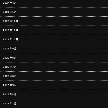
2024年4月
2024年1月
2023年12月
2023年11月
2023年10月
2023年9月
2023年8月
2023年7月
2023年6月
2023年5月
2023年4月
2023年3月