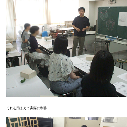
それを踏まえて実際に制作