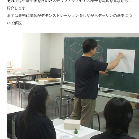
それでは午前午後を含めたステップアップゼミの様子を写真を見ながらご
紹介します
ますは最初に講師がデモンストレーションをしながらデッサンの基本につ
いて解説