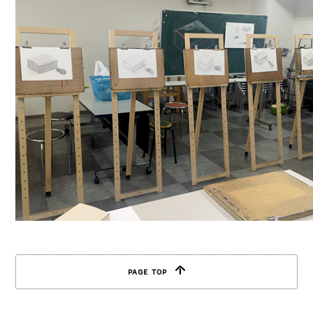
PAGE TOP