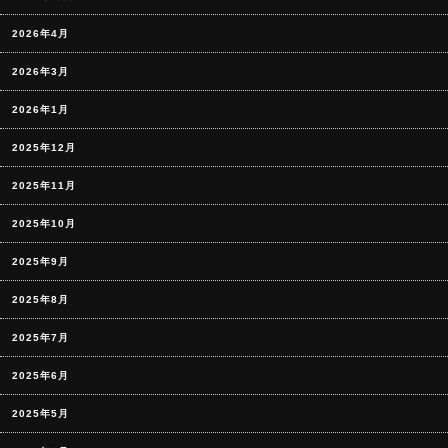
2026年4月
2026年3月
2026年1月
2025年12月
2025年11月
2025年10月
2025年9月
2025年8月
2025年7月
2025年6月
2025年5月