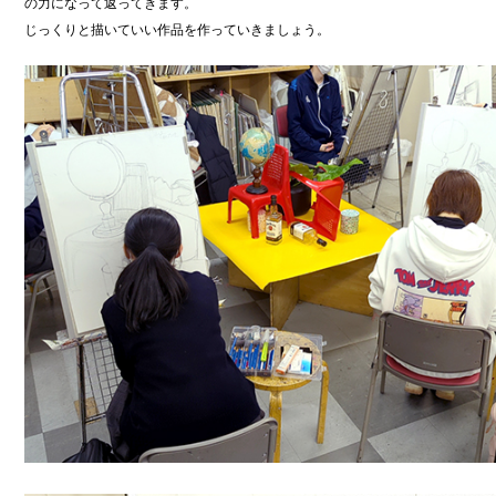
の力になって返ってきます。
じっくりと描いていい作品を作っていきましょう。