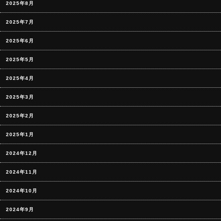
2025年8月
2025年7月
2025年6月
2025年5月
2025年4月
2025年3月
2025年2月
2025年1月
2024年12月
2024年11月
2024年10月
2024年9月