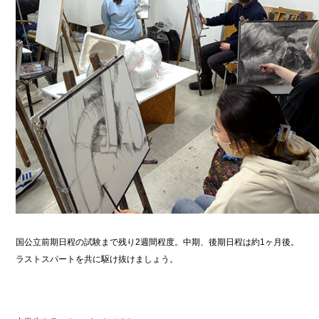
国公立前期日程の試験まで残り2週間程度。中期、後期日程は約1ヶ月後。
ラストスパートを共に駆け抜けましょう。