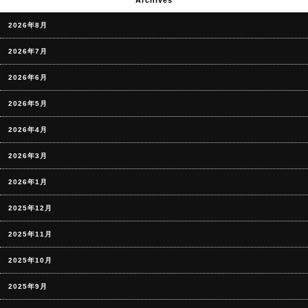
2026年8月
2026年7月
2026年6月
2026年5月
2026年4月
2026年3月
2026年1月
2025年12月
2025年11月
2025年10月
2025年9月