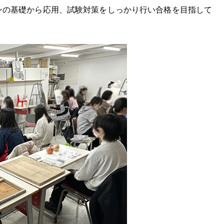
ンの基礎から応用、試験対策をしっかり行い合格を目指して