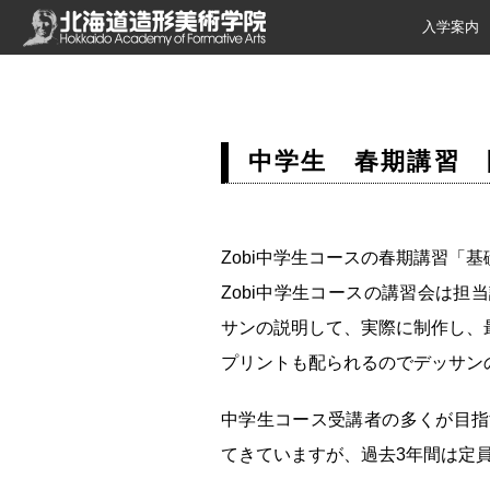
入学案内
中学生 春期講習 
Zobi中学生コースの春期講習「
Zobi中学生コースの講習会は
サンの説明して、実際に制作し、
プリントも配られるのでデッサン
中学生コース受講者の多くが目指
てきていますが、過去3年間は定員