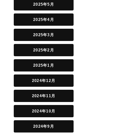
2025年5月
2025年4月
2025年3月
2025年2月
2025年1月
2024年12月
2024年11月
2024年10月
2024年9月