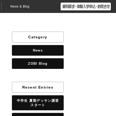
News & Blog
Category
News
ZOBI Blog
Recent Entries
中学生 夏期デッサン講習
スタート