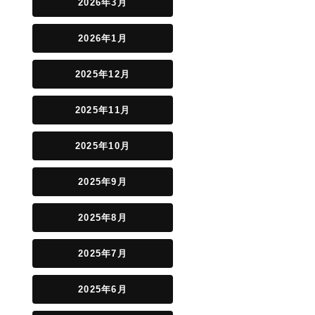
2026年3月
2026年1月
2025年12月
2025年11月
2025年10月
2025年9月
2025年8月
2025年7月
2025年6月