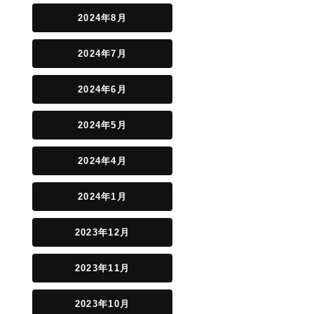
2024年8月
2024年7月
2024年6月
2024年5月
2024年4月
2024年1月
2023年12月
2023年11月
2023年10月