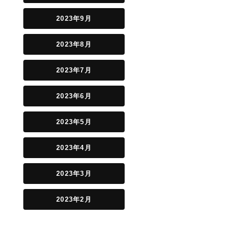
2023年9月
2023年8月
2023年7月
2023年6月
2023年5月
2023年4月
2023年3月
2023年2月