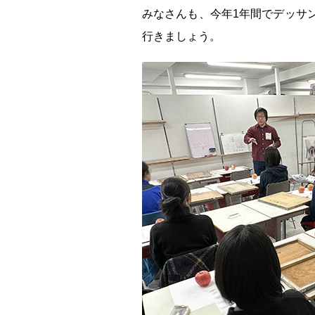
みなさんも、今年1年間でデッサ
行きましょう。