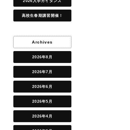
2026入学ガイダンス
高校生春期講習開催！
Archives
2026年8月
2026年7月
2026年6月
2026年5月
2026年4月