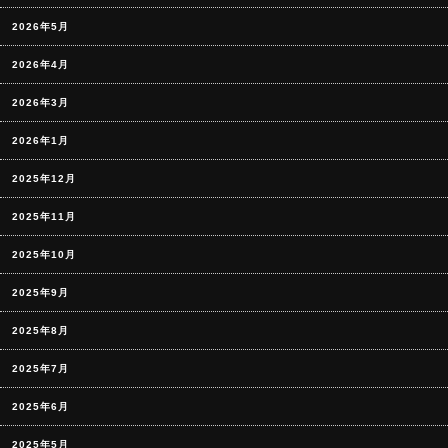
2026年5月
2026年4月
2026年3月
2026年1月
2025年12月
2025年11月
2025年10月
2025年9月
2025年8月
2025年7月
2025年6月
2025年5月