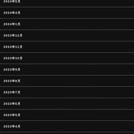
2024年5月
2024年4月
2024年1月
2023年12月
2023年11月
2023年10月
2023年9月
2023年8月
2023年7月
2023年6月
2023年5月
2023年4月