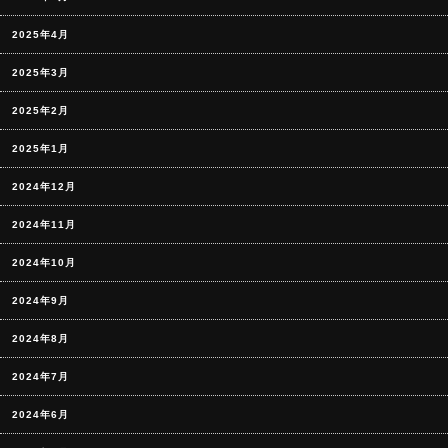
2025年4月
2025年3月
2025年2月
2025年1月
2024年12月
2024年11月
2024年10月
2024年9月
2024年8月
2024年7月
2024年6月